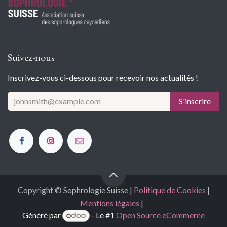
Suivez-nous
Inscrivez-vous ci-dessous pour recevoir nos actualités !
S'inscrire
Copyright © Sophrologie Suisse |
Politique de Cookies
|
Mentions légales
|
Généré par
- Le #1
Open Source eCommerce