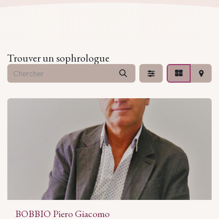
Trouver un sophrologue
BOBBIO Piero Giacomo