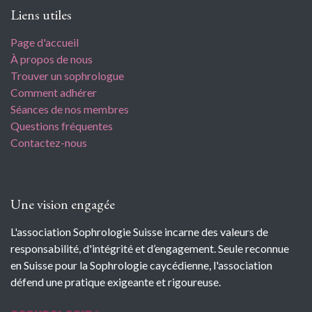
Liens utiles
Page d'accueil
À propos de nous
Trouver un sophrologue
Comment adhérer
Séances de nos membres
Questions fréquentes
Contactez-nous
Une vision engagée
L'association Sophrologie Suisse incarne des valeurs de
responsabilité, d'intégrité et d’engagement. Seule reconnue
en Suisse pour la Sophrologie caycédienne, l'association
défend une pratique exigeante et rigoureuse.