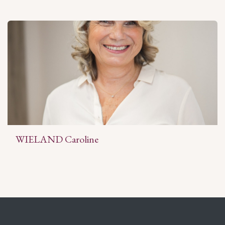
WIELAND Caroline