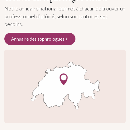
Notre annuaire national permet à chacun de trouver un
professionnel diplômé, selon son canton et ses
besoins.
Annuaire des sophrologues