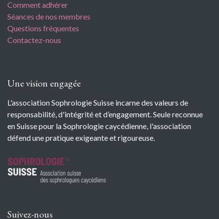
Comment adhérer
Séances de nos membres
Questions fréquentes
Contactez-nous
Une vision engagée
L'association Sophrologie Suisse incarne des valeurs de
responsabilité, d'intégrité et d’engagement. Seule reconnue
en Suisse pour la Sophrologie caycédienne, l'association
défend une pratique exigeante et rigoureuse.
Suivez-nous