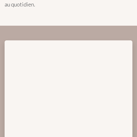
au quotidien.