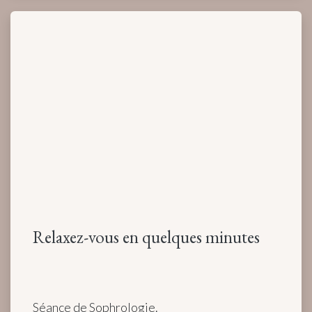
Relaxez-vous en quelques minutes
Séance de Sophrologie.