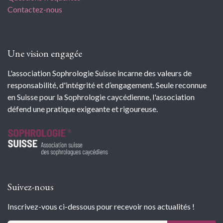
Contactez-nous
Une vision engagée
L'association Sophrologie Suisse incarne des valeurs de
responsabilité, d'intégrité et d’engagement. Seule reconnue
en Suisse pour la Sophrologie caycédienne, l'association
défend une pratique exigeante et rigoureuse.
Suivez-nous
Inscrivez-vous ci-dessous pour recevoir nos actualités !