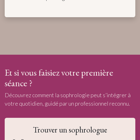
Et si vous faisiez votre première
séance ?
Découvrez comment la sophrologie peut s’intégrer à
votre quotidien, guidé par un professionnel reconnu.
Trouver un sophrologue