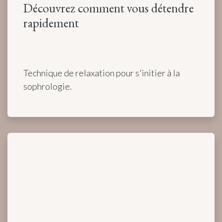
Découvrez comment vous détendre
rapidement
Technique de relaxation pour s'initier à la
sophrologie.