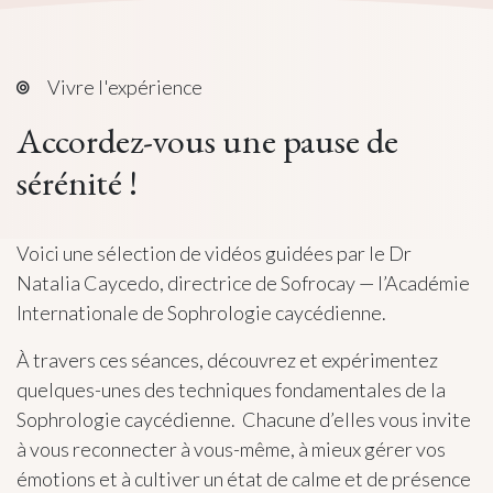
Vivre l'expérience
Accordez-vous une
pause de
sérénité
!
Voici une sélection de vidéos guidées par le Dr
Natalia Caycedo, directrice de Sofrocay — l’Académie
Internationale de Sophrologie caycédienne.
À travers ces séances, découvrez et expérimentez
quelques-unes des techniques fondamentales de la
Sophrologie caycédienne. Chacune d’elles vous invite
à vous reconnecter à vous-même, à mieux gérer vos
émotions et à cultiver un état de calme et de présence