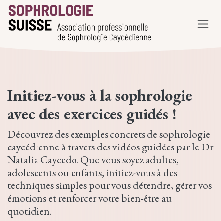
Se rendre au contenu
Initiez-vous à la sophrologie
avec des
exercices guidés
!
Découvrez des exemples concrets de sophrologie
caycédienne à travers des vidéos guidées par le Dr
Natalia Caycedo. Que vous soyez adultes,
adolescents ou enfants, initiez-vous à des
techniques simples pour vous détendre, gérer vos
émotions et renforcer votre bien-être au
quotidien.