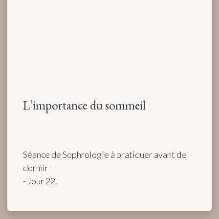
L’importance du sommeil
Séance de Sophrologie à pratiquer avant de
dormir
- Jour 22.