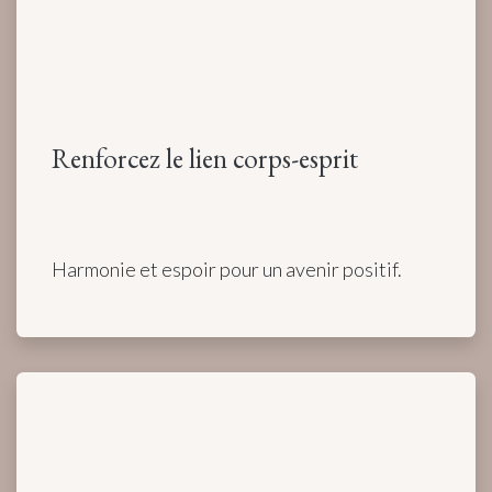
Renforcez le lien corps-esprit
Harmonie et espoir pour un avenir positif.