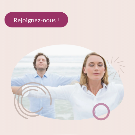
Rejoignez-​​nous !