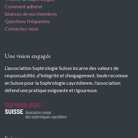
Comment adhérer
Séances de nos membres
Questions fréquentes
Contactez-nous
Une vision engagée
L'association Sophrologie Suisse incarne des valeurs de
responsabilité, d'intégrité et d’engagement. Seule reconnue
en Suisse pour la Sophrologie caycédienne, l'association
défend une pratique exigeante et rigoureuse.