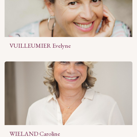
VUILLEUMIER Evelyne
WIELAND Caroline