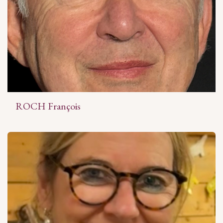
ROCH François