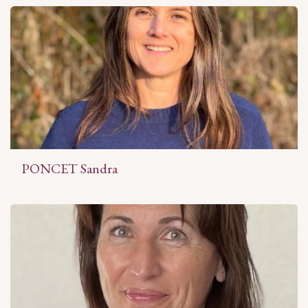
PONCET Sandra