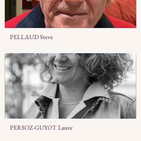
PELLAUD Steve
PERSOZ-GUYOT Laure