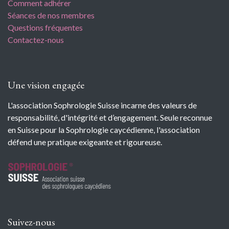
Comment adhérer
Séances de nos membres
Questions fréquentes
Contactez-nous
Une vision engagée
L'association Sophrologie Suisse incarne des valeurs de
responsabilité, d'intégrité et d’engagement. Seule reconnue
en Suisse pour la Sophrologie caycédienne, l'association
défend une pratique exigeante et rigoureuse.
Suivez-nous