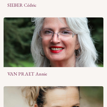
SIEBER Cédric
VAN PRAET Annie