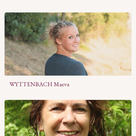
WYTTENBACH Maeva