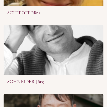
SCHIPOFF Nina
SCHNEIDER Jörg