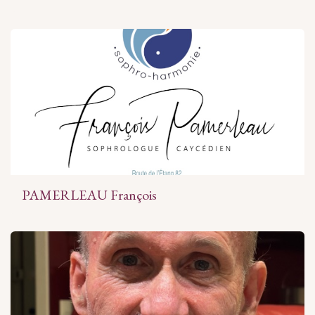
PAMERLEAU François