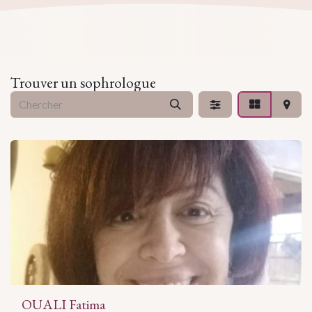
Trouver un sophrologue
OUALI Fatima